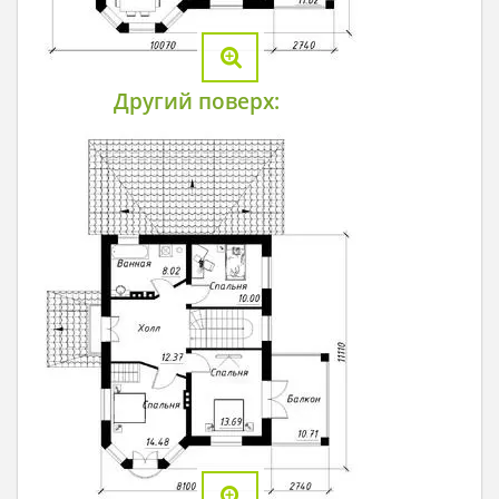
Другий поверх: