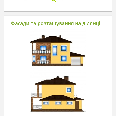
Фасади та розташування на ділянці