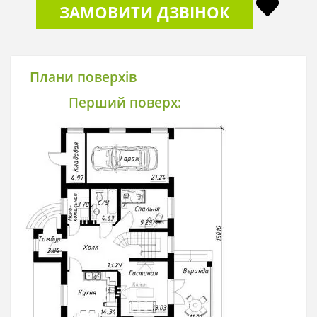
ЗАМОВИТИ ДЗВІНОК
Плани поверхів
Перший поверх: