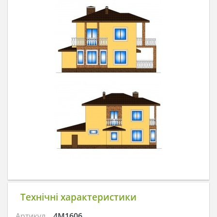
Технічні характеристики
Артикул
4M1606