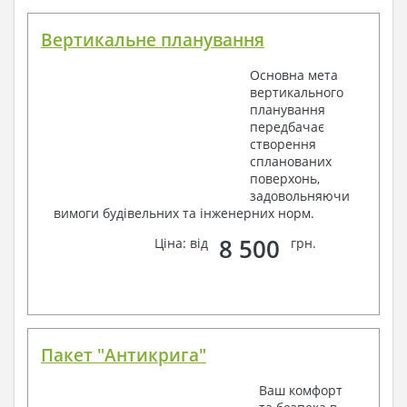
Вертикальне планування
Основна мета
вертикального
планування
передбачає
створення
спланованих
поверхонь,
задовольняючи
вимоги будівельних та інженерних норм.
8 500
Ціна: від
грн.
Пакет "Антикрига"
Ваш комфорт