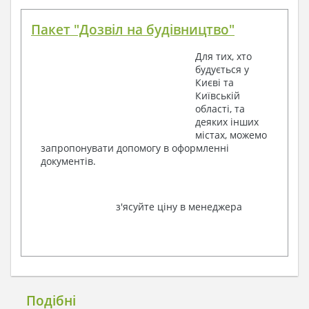
Пакет "Дозвіл на будівництво"
Для тих, хто
будується у
Києві та
Київській
області, та
деяких інших
містах, можемо
запропонувати допомогу в оформленні
документів.
з'ясуйте ціну в менеджера
Подібні