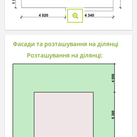
Фасади та розташування на ділянці
Розташування на ділянці: