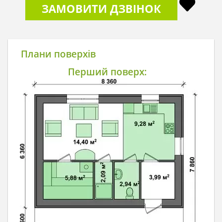
ЗАМОВИТИ ДЗВІНОК
Плани поверхів
Перший поверх: