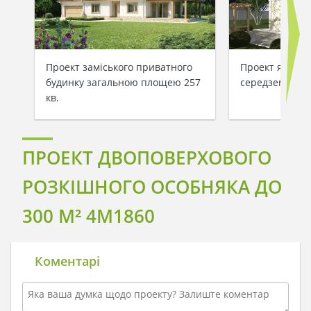
Проект заміського приватного
Проект яскрав
будинку загальною площею 257
середземномор
кв.
ПРОЕКТ ДВОПОВЕРХОВОГО
РОЗКІШНОГО ОСОБНЯКА ДО
300 M² 4M1860
Коментарі