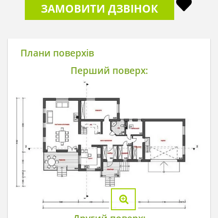
ЗАМОВИТИ ДЗВІНОК
Плани поверхів
Перший поверх: