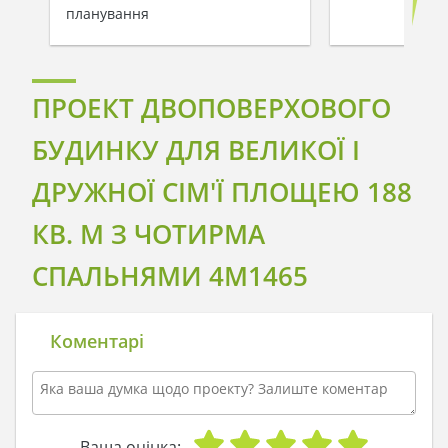
планування
ПРОЕКТ ДВОПОВЕРХОВОГО
БУДИНКУ ДЛЯ ВЕЛИКОЇ І
ДРУЖНОЇ СІМ'Ї ПЛОЩЕЮ 188
КВ. М З ЧОТИРМА
СПАЛЬНЯМИ 4M1465
Коментарі
Ваша оцінка: