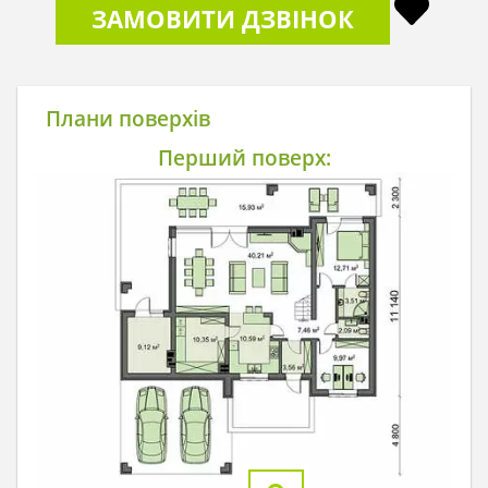
ЗАМОВИТИ ДЗВІНОК
Плани поверхів
Перший поверх: