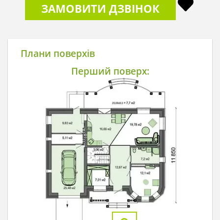
ЗАМОВИТИ ДЗВІНОК
Плани поверхів
Перший поверх: