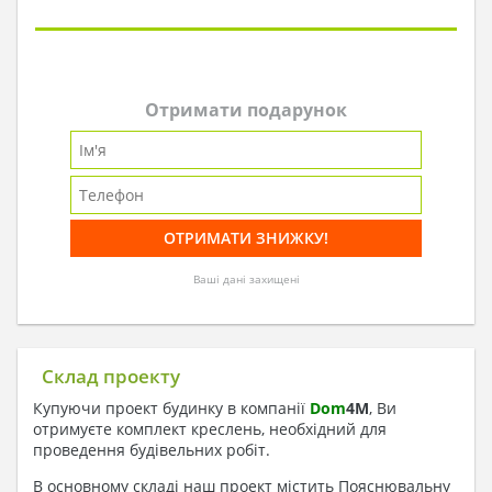
Отримати подарунок
Ваші дані захищені
Склад проекту
Купуючи проект будинку в компанії
Dom
4
M
, Ви
отримуєте комплект креслень, необхідний для
проведення будівельних робіт.
В основному складі наш проект містить Пояснювальну