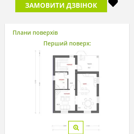
ЗАМОВИТИ ДЗВІНОК
Плани поверхів
Перший поверх: