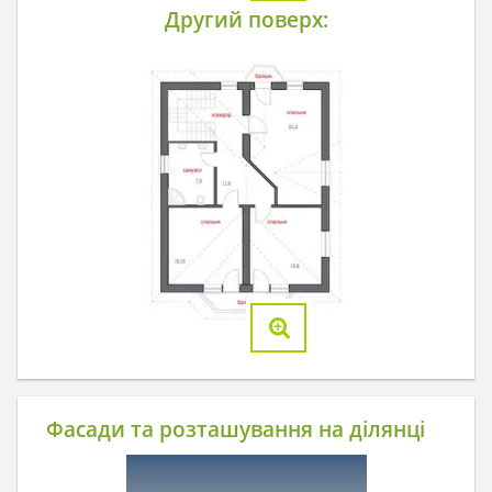
Другий поверх:
Фасади та розташування на ділянці