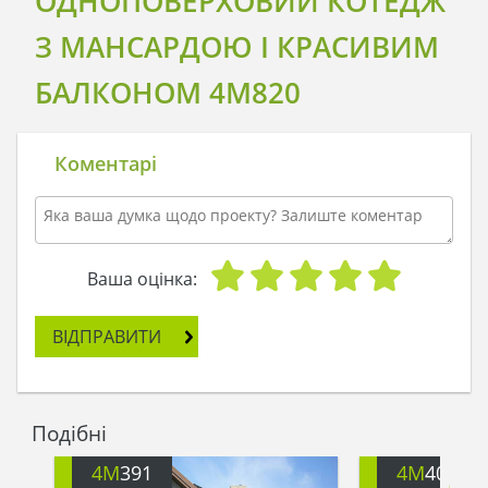
ОДНОПОВЕРХОВИЙ КОТЕДЖ
З МАНСАРДОЮ І КРАСИВИМ
БАЛКОНОМ 4M820
Коментарі
Ваша оцінка:
ВІДПРАВИТИ
Подібні
4M
391
4M
401