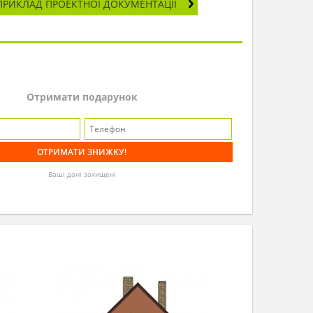
ПРИКЛАД ПРОЕКТНОЇ ДОКУМЕНТАЦІЇ
Отримати подарунок
Ваші дані захищені