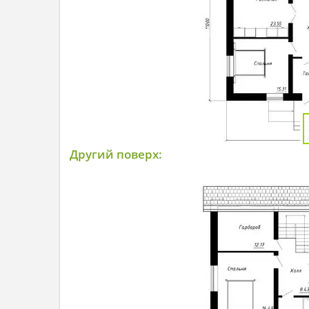
Другий поверх: