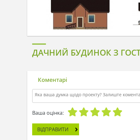
ДАЧНИЙ БУДИНОК З ГОСТ
Коментарі
Ваша оцінка:
ВІДПРАВИТИ