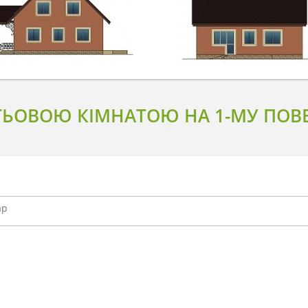
ЬОВОЮ КІМНАТОЮ НА 1-МУ ПОВЕ