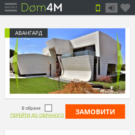
АВАНГАРД
В обране
ЗАМОВИТИ
ПЕРЕЙТИ ДО ОБРАНОГО