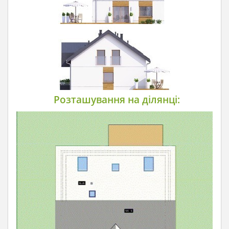
Розташування на ділянці: