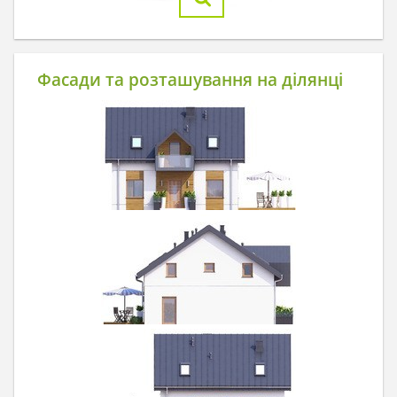
Фасади та розташування на ділянці