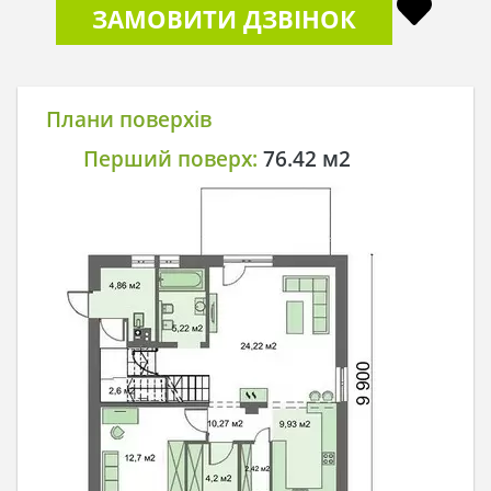
ЗАМОВИТИ ДЗВІНОК
Плани поверхів
Перший поверх:
76.42 м2