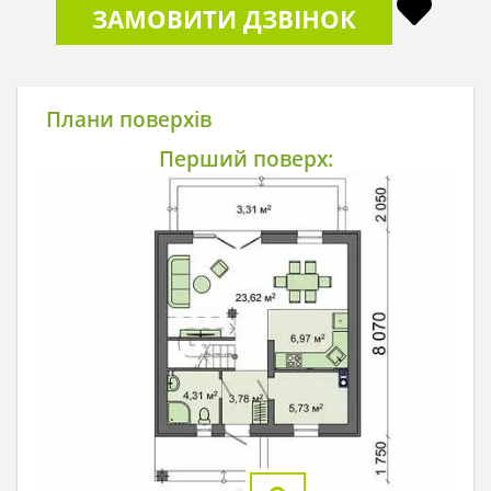
ЗАМОВИТИ ДЗВІНОК
Плани поверхів
Перший поверх: