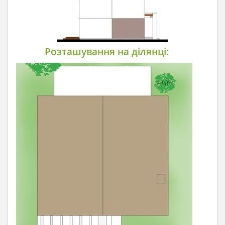
Розташування на ділянці: