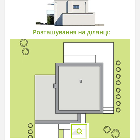
Розташування на ділянці: