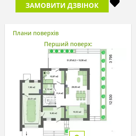
ЗАМОВИТИ ДЗВІНОК
Плани поверхів
Перший поверх: