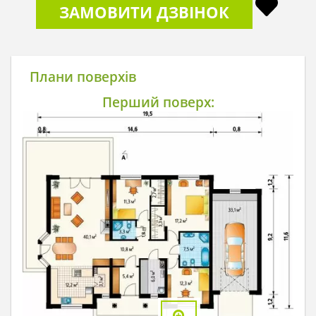
ЗАМОВИТИ ДЗВІНОК
Плани поверхів
Перший поверх: