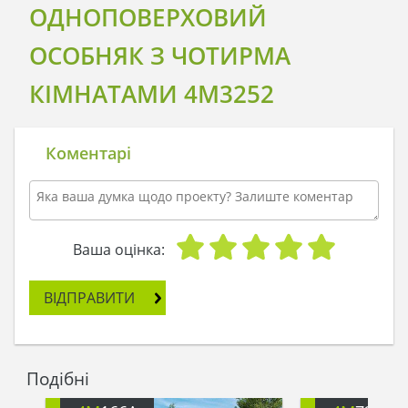
ОДНОПОВЕРХОВИЙ
ОСОБНЯК З ЧОТИРМА
КІМНАТАМИ 4M3252
Коментарі
Ваша оцінка:
ВІДПРАВИТИ
Подібні