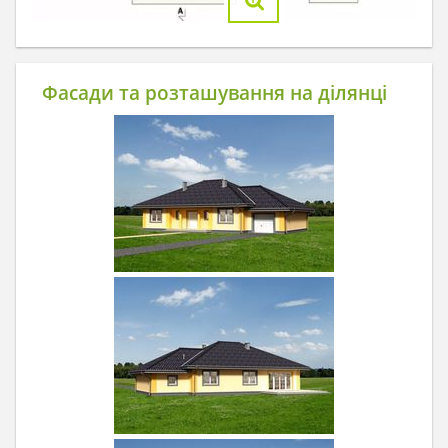
Фасади та розташування на ділянці