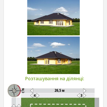
Розташування на ділянці: