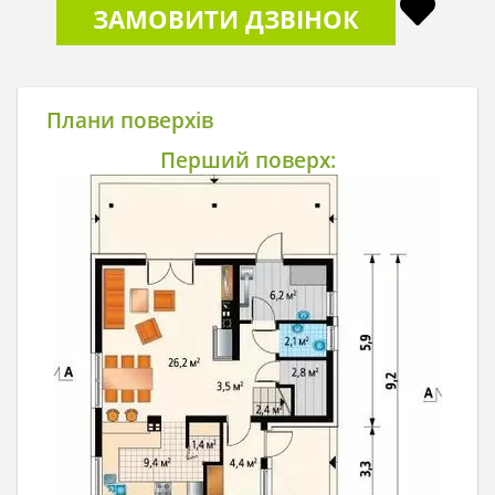
ЗАМОВИТИ ДЗВІНОК
Плани поверхів
Перший поверх: