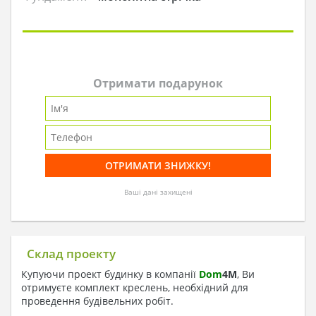
Отримати подарунок
Ваші дані захищені
Склад проекту
Купуючи проект будинку в компанії
Dom
4
M
, Ви
отримуєте комплект креслень, необхідний для
проведення будівельних робіт.