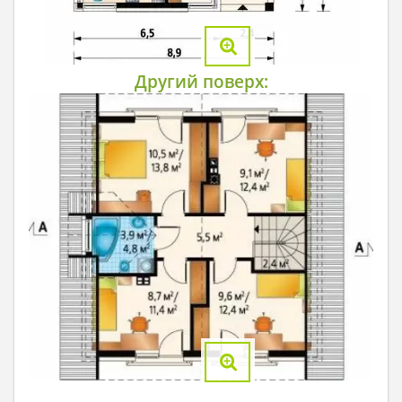
Другий поверх: