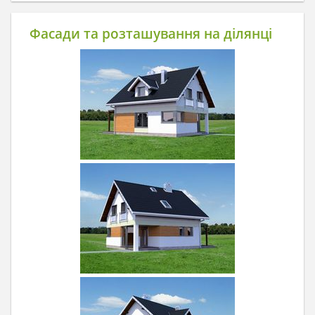
Фасади та розташування на ділянці