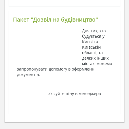
Пакет "Дозвіл на будівництво"
Для тих, хто
будується у
Києві та
Київській
області, та
деяких інших
містах, можемо
запропонувати допомогу в оформленні
документів.
з'ясуйте ціну в менеджера