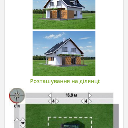
Розташування на ділянці: