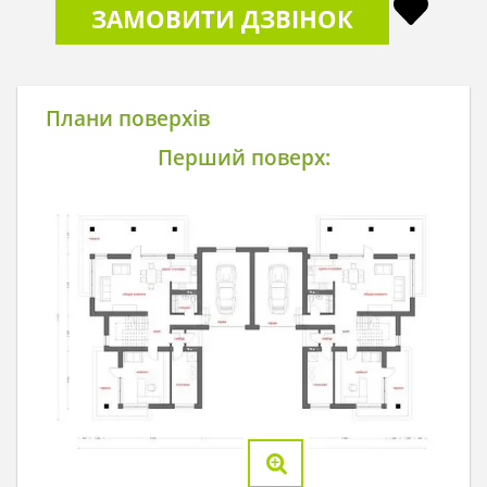
ЗАМОВИТИ ДЗВІНОК
Плани поверхів
Перший поверх: