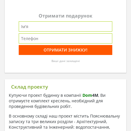
Отримати подарунок
Ваші дані захищені
Склад проекту
Купуючи проект будинку в компанії
Dom
4
M
, Ви
отримуєте комплект креслень, необхідний для
проведення будівельних робіт.
В основному складі наш проект містить Пояснювальну
записку та три великих розділи - Архітектурний,
Конструктивний та Інженерний: водопостачання,