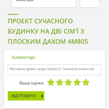
ПРОЕКТ СУЧАСНОГО
БУДИНКУ НА ДВІ СІМ'Ї З
ПЛОСКИМ ДАХОМ 4M805
Коментарі
Ваша оцінка:
ВІДПРАВИТИ