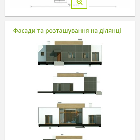
Фасади та розташування на ділянці