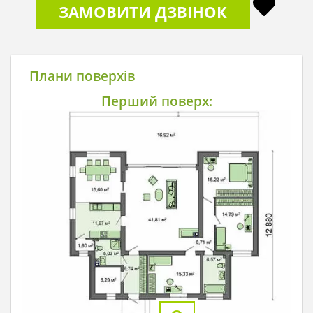
ЗАМОВИТИ ДЗВІНОК
Плани поверхів
Перший поверх: