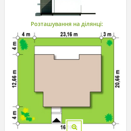
Розташування на ділянці: