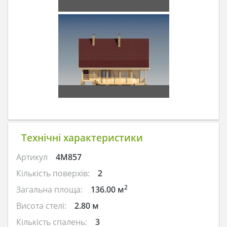
Технічні характеристики
Артикул
4M857
Кількість поверхів:
2
2
Загальна площа:
136.00 м
Висота стелі:
2.80 м
Кількість спалень:
3