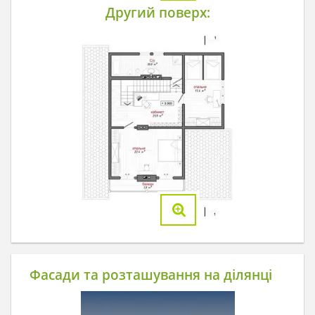
Другий поверх:
Фасади та розташування на ділянці