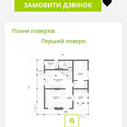
ЗАМОВИТИ ДЗВІНОК
Плани поверхів
Перший поверх: