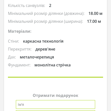
Кількість санвузлів:
2
Мінімальний розмір ділянки (довжина):
18.00 м
Мінімальний розмір ділянки (ширина):
17.00 м
Матеріали:
Стіни:
каркасна технологія
Перекриття:
дерев'яне
Дах:
металочерепиця
Фундамент:
монолітна стрічка
Отримати подарунок